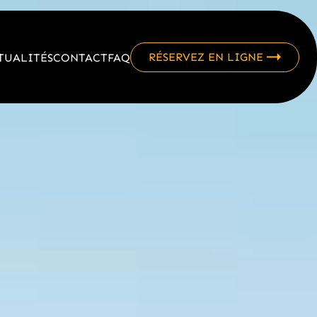
RÉSERVEZ EN LIGNE
TUALITÉS
CONTACT
FAQ