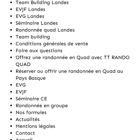
Team Building Landes
EVJF Landes
EVG Landes
Séminaire Landes
Randonnée quad Landes
Team building
Conditions générales de vente
Foire aux questions
Offrez une randonnée en Quad avec TT RANDO
QUAD
Réserver ou offrir une randonnée en Quad au
Pays Basque
EVG
EVJF
Séminaire CE
Randonnée en groupe
Nos formules
Actualités
Mentions légales
Contact
Accueil