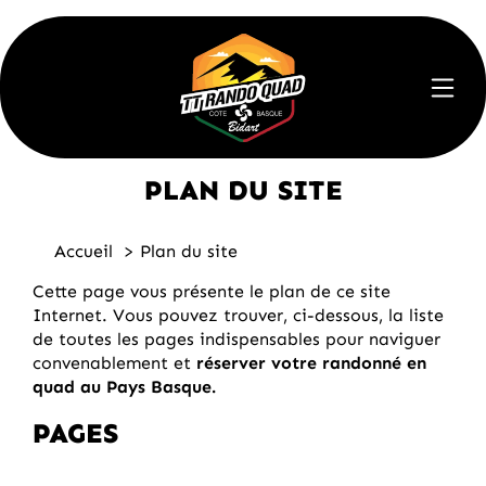
PLAN DU SITE
Accueil
Plan du site
Cette page vous présente le plan de ce site
Internet. Vous pouvez trouver, ci-dessous, la liste
de toutes les pages indispensables pour naviguer
convenablement et
réserver votre randonné en
quad au Pays Basque.
PAGES