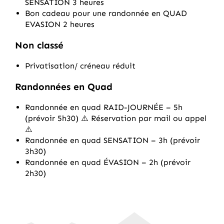
SENSATION 3 heures
Bon cadeau pour une randonnée en QUAD
EVASION 2 heures
Non classé
Privatisation/ créneau réduit
Randonnées en Quad
Randonnée en quad RAID-JOURNÉE – 5h
(prévoir 5h30) ⚠️ Réservation par mail ou appel
⚠️
Randonnée en quad SENSATION – 3h (prévoir
3h30)
Randonnée en quad ÉVASION – 2h (prévoir
2h30)