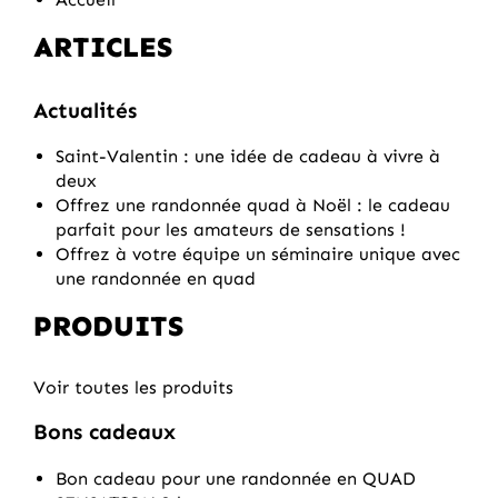
ARTICLES
Actualités
Saint-Valentin : une idée de cadeau à vivre à
deux
Offrez une randonnée quad à Noël : le cadeau
parfait pour les amateurs de sensations !
Offrez à votre équipe un séminaire unique avec
une randonnée en quad
PRODUITS
Voir toutes les produits
Bons cadeaux
Bon cadeau pour une randonnée en QUAD