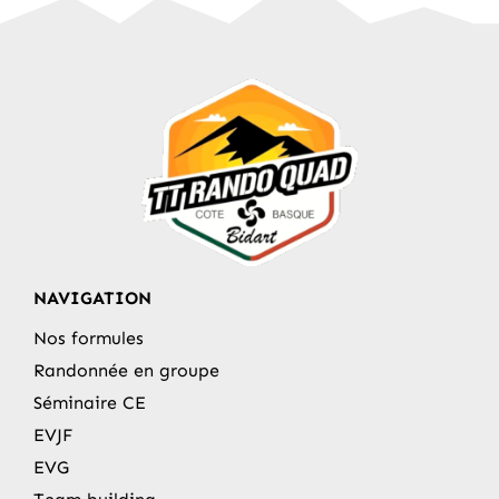
NAVIGATION
Nos formules
Randonnée en groupe
Séminaire CE
EVJF
EVG