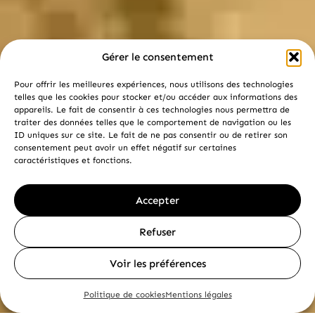
Gérer le consentement
Pour offrir les meilleures expériences, nous utilisons des technologies
telles que les cookies pour stocker et/ou accéder aux informations des
appareils. Le fait de consentir à ces technologies nous permettra de
traiter des données telles que le comportement de navigation ou les
ID uniques sur ce site. Le fait de ne pas consentir ou de retirer son
consentement peut avoir un effet négatif sur certaines
caractéristiques et fonctions.
Accepter
Refuser
Voir les préférences
Politique de cookies
Mentions légales