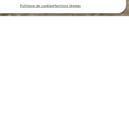
Politique de cookies
Mentions légales