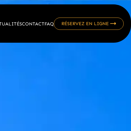
RÉSERVEZ EN LIGNE
TUALITÉS
CONTACT
FAQ