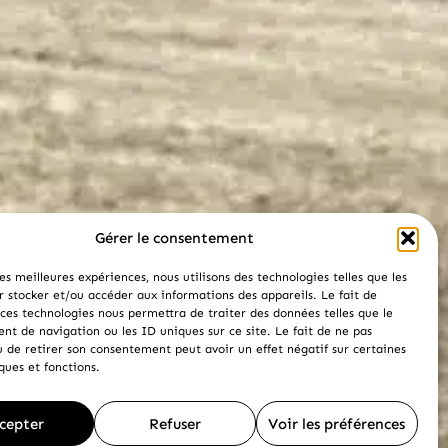
Gérer le consentement
les meilleures expériences, nous utilisons des technologies telles que les
r stocker et/ou accéder aux informations des appareils. Le fait de
 ces technologies nous permettra de traiter des données telles que le
t de navigation ou les ID uniques sur ce site. Le fait de ne pas
u de retirer son consentement peut avoir un effet négatif sur certaines
ques et fonctions.
cepter
Refuser
Voir les préférences