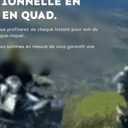
TIONNELLE EN
EN QUAD.
Vous profiterez de chaque instant pour voir du
ique-niquer.
ous sommes en mesure de vous garantir une