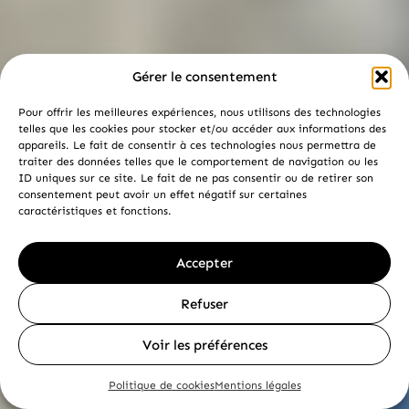
Gérer le consentement
Pour offrir les meilleures expériences, nous utilisons des technologies
telles que les cookies pour stocker et/ou accéder aux informations des
appareils. Le fait de consentir à ces technologies nous permettra de
traiter des données telles que le comportement de navigation ou les
ID uniques sur ce site. Le fait de ne pas consentir ou de retirer son
consentement peut avoir un effet négatif sur certaines
caractéristiques et fonctions.
Accepter
Refuser
Voir les préférences
Politique de cookies
Mentions légales